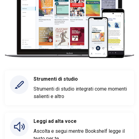
Strumenti di studio
Strumenti di studio integrati come momenti
salienti e altro
Leggi ad alta voce
Ascolta e segui mentre Bookshelf legge il
testo per te