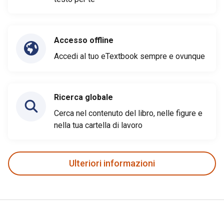
Accesso offline
Accedi al tuo eTextbook sempre e ovunque
Ricerca globale
Cerca nel contenuto del libro, nelle figure e
nella tua cartella di lavoro
Ulteriori informazioni