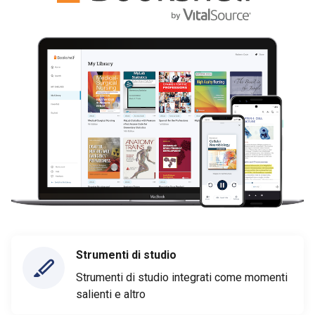
Strumenti di studio
Strumenti di studio integrati come momenti
salienti e altro