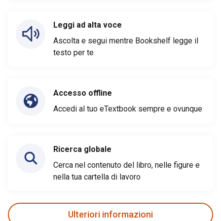
Leggi ad alta voce
Ascolta e segui mentre Bookshelf legge il
testo per te
Accesso offline
Accedi al tuo eTextbook sempre e ovunque
Ricerca globale
Cerca nel contenuto del libro, nelle figure e
nella tua cartella di lavoro
Ulteriori informazioni