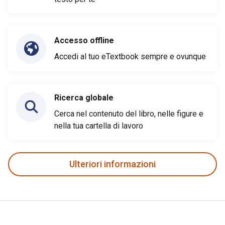
Accesso offline
Accedi al tuo eTextbook sempre e ovunque
Ricerca globale
Cerca nel contenuto del libro, nelle figure e
nella tua cartella di lavoro
Ulteriori informazioni