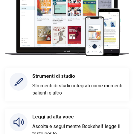
Strumenti di studio
Strumenti di studio integrati come momenti
salienti e altro
Leggi ad alta voce
Ascolta e segui mentre Bookshelf legge il
testo per te