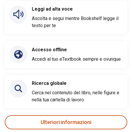
Leggi ad alta voce
Ascolta e segui mentre Bookshelf legge il
testo per te
Accesso offline
Accedi al tuo eTextbook sempre e ovunque
Ricerca globale
Cerca nel contenuto del libro, nelle figure e
nella tua cartella di lavoro
Ulteriori informazioni