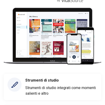
Strumenti di studio
Strumenti di studio integrati come momenti
salienti e altro