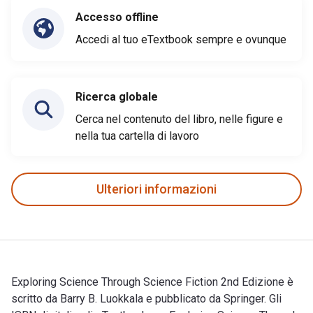
Accesso offline
Accedi al tuo eTextbook sempre e ovunque
Ricerca globale
Cerca nel contenuto del libro, nelle figure e
nella tua cartella di lavoro
Ulteriori informazioni
Exploring Science Through Science Fiction 2nd Edizione è
scritto da Barry B. Luokkala e pubblicato da Springer. Gli