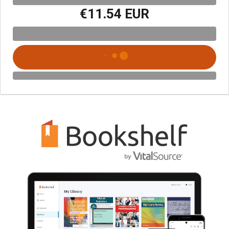
€11.54 EUR