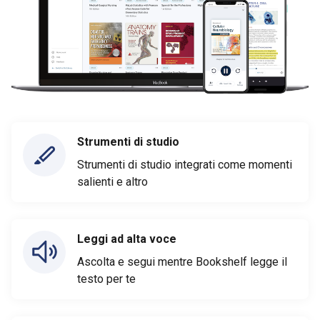
Strumenti di studio
Strumenti di studio integrati come momenti
salienti e altro
Leggi ad alta voce
Ascolta e segui mentre Bookshelf legge il
testo per te