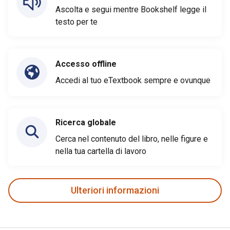
Ascolta e segui mentre Bookshelf legge il
testo per te
Accesso offline
Accedi al tuo eTextbook sempre e ovunque
Ricerca globale
Cerca nel contenuto del libro, nelle figure e
nella tua cartella di lavoro
Ulteriori informazioni