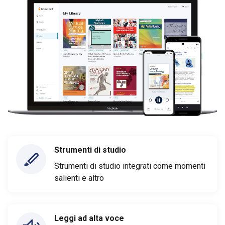
Strumenti di studio
Strumenti di studio integrati come momenti
salienti e altro
Leggi ad alta voce