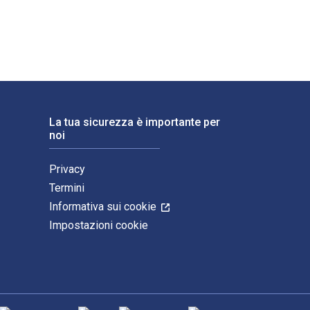
La tua sicurezza è importante per
noi
Privacy
Termini
Informativa sui cookie
Impostazioni cookie