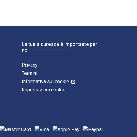
La tua sicurezza è importante per
noi
Privacy
Termini
Informativa sui cookie
Impostazioni cookie
etodi di pagamento supportati