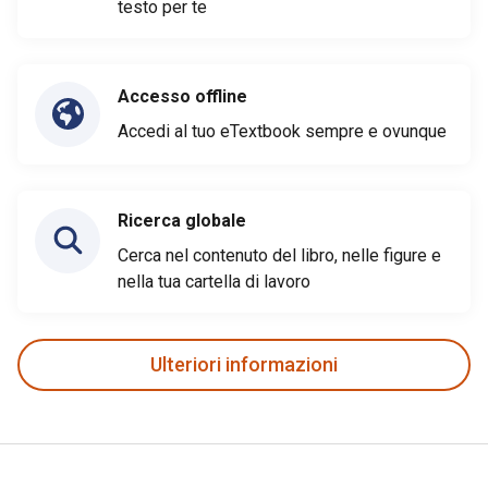
testo per te
Accesso offline
Accedi al tuo eTextbook sempre e ovunque
Ricerca globale
Cerca nel contenuto del libro, nelle figure e
nella tua cartella di lavoro
Ulteriori informazioni