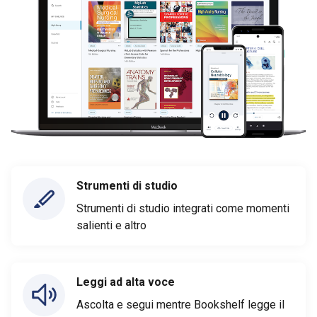
Strumenti di studio
Strumenti di studio integrati come momenti
salienti e altro
Leggi ad alta voce
Ascolta e segui mentre Bookshelf legge il