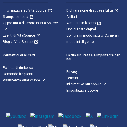
Informazioni su VitalSource
Dichiarazione di accessibilità
Stampa e media
Affiliati
Opportunità di lavoro in VitalSource
Acquista in blocco
Libri di testo digitali
Eventi di VitalSource
Compra in modo sicuro. Compra in
Blog di VitalSource
modo intelligente
Permettici di aiutarti
La tua sicurezza è importante per
noi
Politica di rimborso
Privacy
Domande frequenti
Termini
Assistenza VitalSource
Informativa sui cookie
Impostazioni cookie
Mezzi sociali