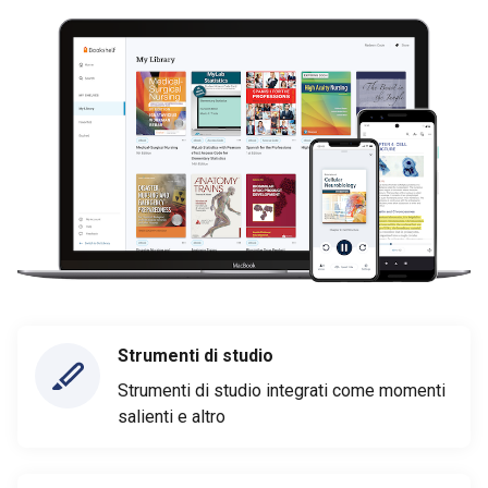
Strumenti di studio
Strumenti di studio integrati come momenti
salienti e altro