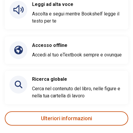
Leggi ad alta voce
Ascolta e segui mentre Bookshelf legge il
testo per te
Accesso offline
Accedi al tuo eTextbook sempre e ovunque
Ricerca globale
Cerca nel contenuto del libro, nelle figure e
nella tua cartella di lavoro
Ulteriori informazioni