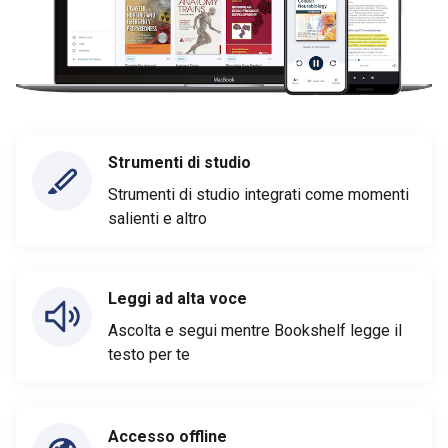
Strumenti di studio
Strumenti di studio integrati come momenti
salienti e altro
Leggi ad alta voce
Ascolta e segui mentre Bookshelf legge il
testo per te
Accesso offline