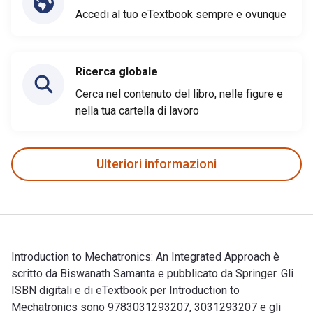
Accedi al tuo eTextbook sempre e ovunque
Ricerca globale
Cerca nel contenuto del libro, nelle figure e
nella tua cartella di lavoro
Ulteriori informazioni
Introduction to Mechatronics: An Integrated Approach è
scritto da Biswanath Samanta e pubblicato da Springer. Gli
ISBN digitali e di eTextbook per Introduction to
Mechatronics sono 9783031293207, 3031293207 e gli