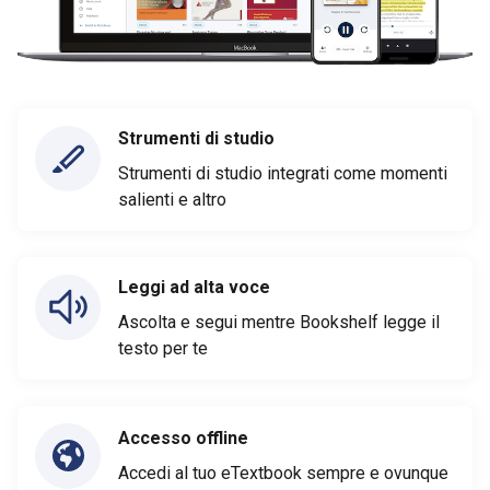
Strumenti di studio
Strumenti di studio integrati come momenti
salienti e altro
Leggi ad alta voce
Ascolta e segui mentre Bookshelf legge il
testo per te
Accesso offline
Accedi al tuo eTextbook sempre e ovunque