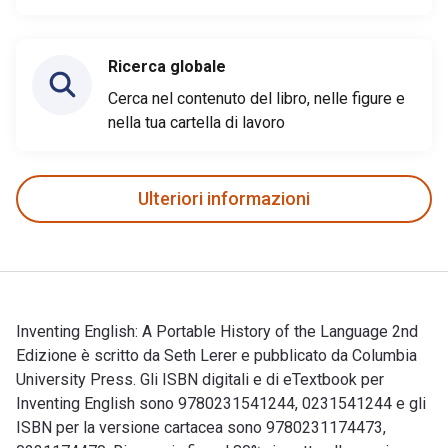
Ricerca globale
Cerca nel contenuto del libro, nelle figure e
nella tua cartella di lavoro
Ulteriori informazioni
Inventing English: A Portable History of the Language 2nd
Edizione è scritto da Seth Lerer e pubblicato da Columbia
University Press. Gli ISBN digitali e di eTextbook per
Inventing English sono 9780231541244, 0231541244 e gli
ISBN per la versione cartacea sono 9780231174473,