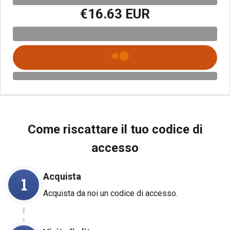
€16.63 EUR
Come riscattare il tuo codice di
accesso
Acquista
1
Acquista da noi un codice di accesso.