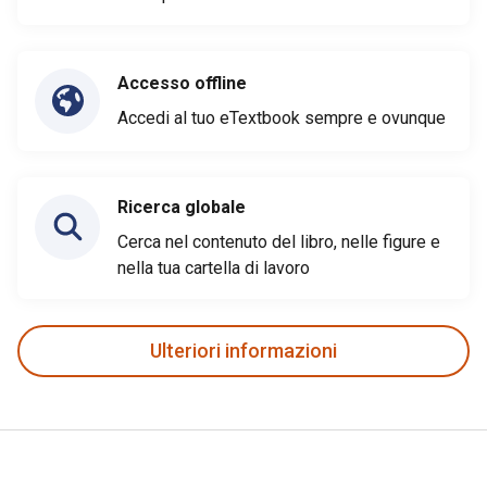
Accesso offline
Accedi al tuo eTextbook sempre e ovunque
Ricerca globale
Cerca nel contenuto del libro, nelle figure e
nella tua cartella di lavoro
Ulteriori informazioni