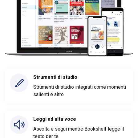
Strumenti di studio
Strumenti di studio integrati come momenti
salienti e altro
Leggi ad alta voce
Ascolta e segui mentre Bookshelf legge il
testo per te