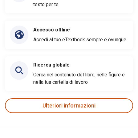
testo per te
Accesso offline
Accedi al tuo eTextbook sempre e ovunque
Ricerca globale
Cerca nel contenuto del libro, nelle figure e
nella tua cartella di lavoro
Ulteriori informazioni