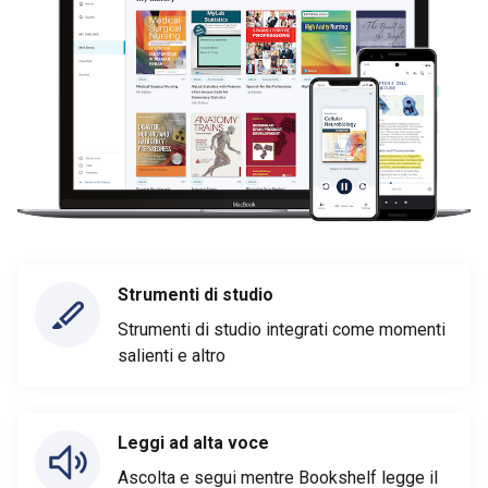
Strumenti di studio
Strumenti di studio integrati come momenti
salienti e altro
Leggi ad alta voce
Ascolta e segui mentre Bookshelf legge il