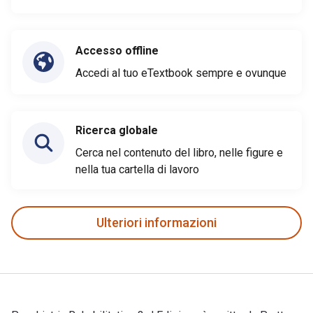
Accesso offline
Accedi al tuo eTextbook sempre e ovunque
Ricerca globale
Cerca nel contenuto del libro, nelle figure e
nella tua cartella di lavoro
Ulteriori informazioni