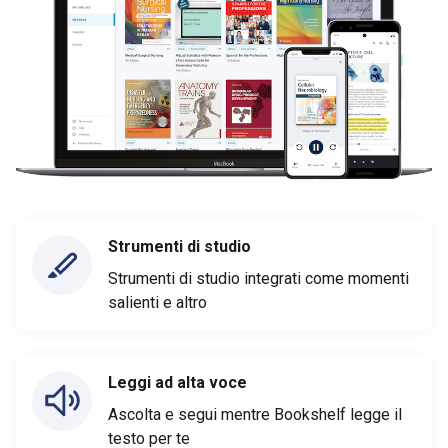
Strumenti di studio
Strumenti di studio integrati come momenti
salienti e altro
Leggi ad alta voce
Ascolta e segui mentre Bookshelf legge il
testo per te