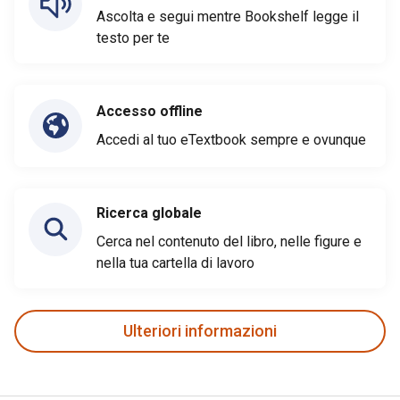
Ascolta e segui mentre Bookshelf legge il
testo per te
Accesso offline
Accedi al tuo eTextbook sempre e ovunque
Ricerca globale
Cerca nel contenuto del libro, nelle figure e
nella tua cartella di lavoro
Ulteriori informazioni