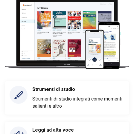
Strumenti di studio
Strumenti di studio integrati come momenti
salienti e altro
Leggi ad alta voce