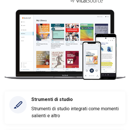
Strumenti di studio
Strumenti di studio integrati come momenti
salienti e altro