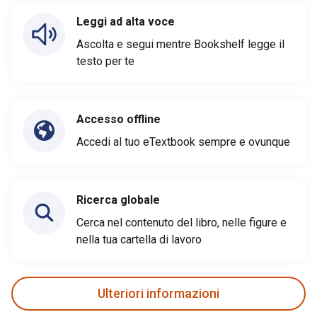
Leggi ad alta voce
Ascolta e segui mentre Bookshelf legge il
testo per te
Accesso offline
Accedi al tuo eTextbook sempre e ovunque
Ricerca globale
Cerca nel contenuto del libro, nelle figure e
nella tua cartella di lavoro
Ulteriori informazioni