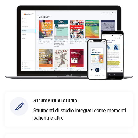
Strumenti di studio
Strumenti di studio integrati come momenti
salienti e altro