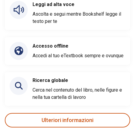
Leggi ad alta voce
Ascolta e segui mentre Bookshelf legge il
testo per te
Accesso offline
Accedi al tuo eTextbook sempre e ovunque
Ricerca globale
Cerca nel contenuto del libro, nelle figure e
nella tua cartella di lavoro
Ulteriori informazioni