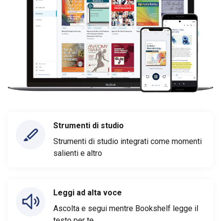
Strumenti di studio
Strumenti di studio integrati come momenti
salienti e altro
Leggi ad alta voce
Ascolta e segui mentre Bookshelf legge il
testo per te