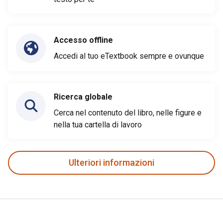
Accesso offline
Accedi al tuo eTextbook sempre e ovunque
Ricerca globale
Cerca nel contenuto del libro, nelle figure e
nella tua cartella di lavoro
Ulteriori informazioni