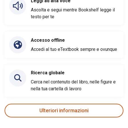
Leggi ad alta voce
Ascolta e segui mentre Bookshelf legge il
testo per te
Accesso offline
Accedi al tuo eTextbook sempre e ovunque
Ricerca globale
Cerca nel contenuto del libro, nelle figure e
nella tua cartella di lavoro
Ulteriori informazioni