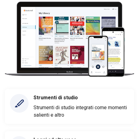
Strumenti di studio
Strumenti di studio integrati come momenti
salienti e altro