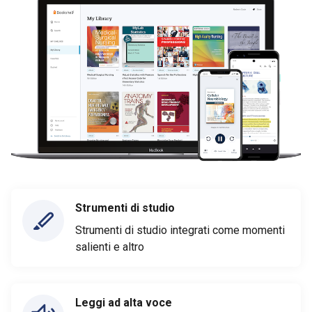
Strumenti di studio
Strumenti di studio integrati come momenti
salienti e altro
Leggi ad alta voce