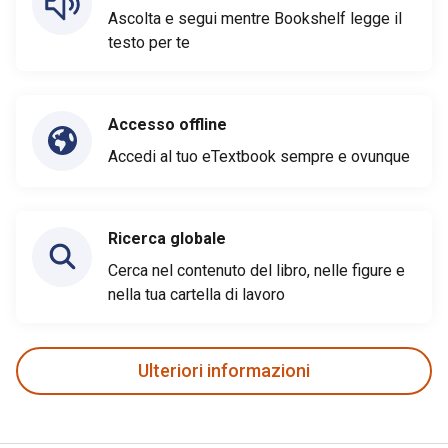
Ascolta e segui mentre Bookshelf legge il
testo per te
Accesso offline
Accedi al tuo eTextbook sempre e ovunque
Ricerca globale
Cerca nel contenuto del libro, nelle figure e
nella tua cartella di lavoro
Ulteriori informazioni