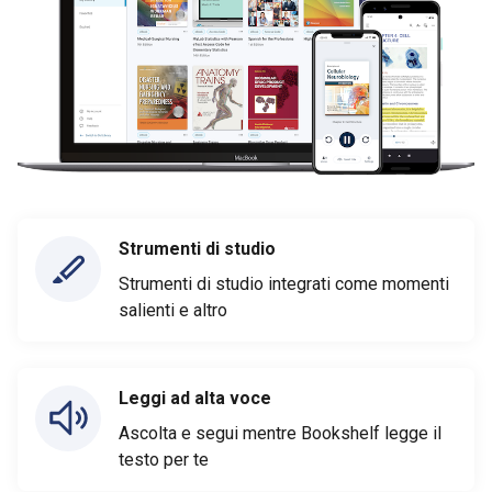
Strumenti di studio
Strumenti di studio integrati come momenti
salienti e altro
Leggi ad alta voce
Ascolta e segui mentre Bookshelf legge il
testo per te