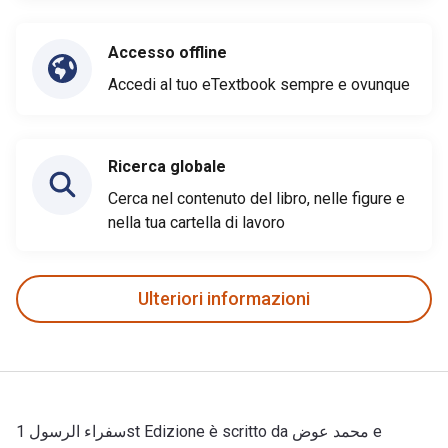
Accesso offline
Accedi al tuo eTextbook sempre e ovunque
Ricerca globale
Cerca nel contenuto del libro, nelle figure e
nella tua cartella di lavoro
Ulteriori informazioni
سفراء الرسول 1st Edizione è scritto da محمد عوض e