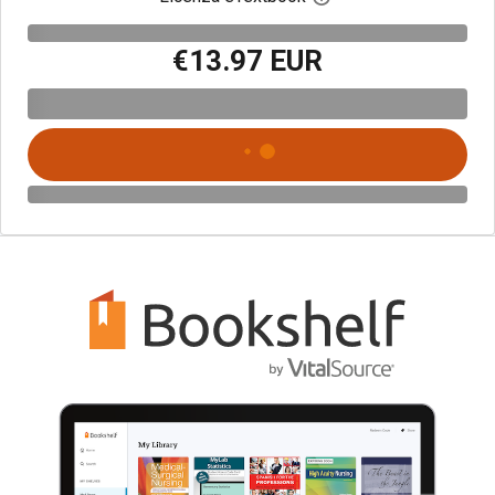
€13.97 EUR