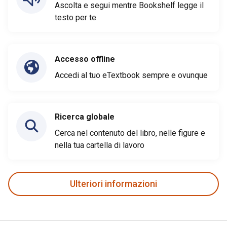
Ascolta e segui mentre Bookshelf legge il
testo per te
Accesso offline
Accedi al tuo eTextbook sempre e ovunque
Ricerca globale
Cerca nel contenuto del libro, nelle figure e
nella tua cartella di lavoro
Ulteriori informazioni