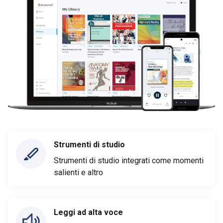
Strumenti di studio
Strumenti di studio integrati come momenti
salienti e altro
Leggi ad alta voce