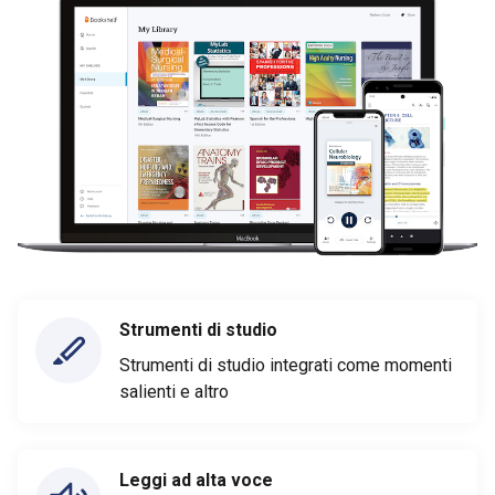
Strumenti di studio
Strumenti di studio integrati come momenti
salienti e altro
Leggi ad alta voce