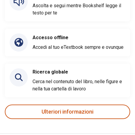
Ascolta e segui mentre Bookshelf legge il
testo per te
Accesso offline
Accedi al tuo eTextbook sempre e ovunque
Ricerca globale
Cerca nel contenuto del libro, nelle figure e
nella tua cartella di lavoro
Ulteriori informazioni