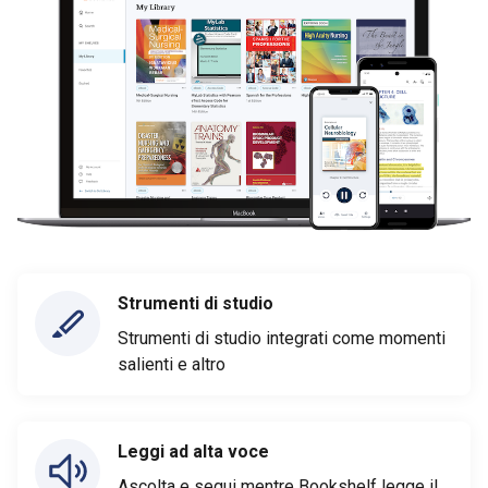
Strumenti di studio
Strumenti di studio integrati come momenti
salienti e altro
Leggi ad alta voce
Ascolta e segui mentre Bookshelf legge il