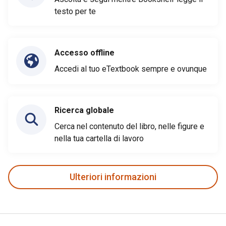
testo per te
Accesso offline
Accedi al tuo eTextbook sempre e ovunque
Ricerca globale
Cerca nel contenuto del libro, nelle figure e
nella tua cartella di lavoro
Ulteriori informazioni