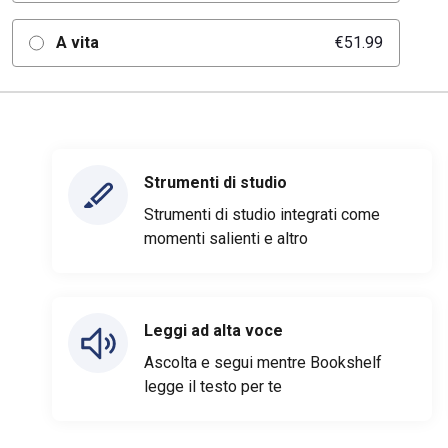
A vita
€51.99
Strumenti di studio
Strumenti di studio integrati come
momenti salienti e altro
Leggi ad alta voce
Ascolta e segui mentre Bookshelf
legge il testo per te