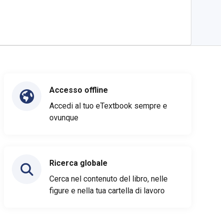
Accesso offline
Accedi al tuo eTextbook sempre e
ovunque
Ricerca globale
Cerca nel contenuto del libro, nelle
figure e nella tua cartella di lavoro