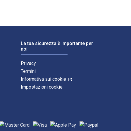
La tua sicurezza è importante per
noi
Privacy
Termini
Informativa sui cookie
Impostazioni cookie
etodi di pagamento supportati