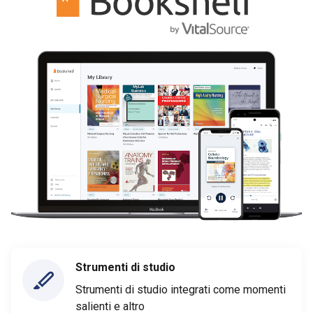
Strumenti di studio
Strumenti di studio integrati come momenti
salienti e altro