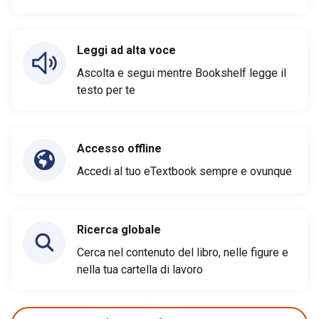
Leggi ad alta voce
Ascolta e segui mentre Bookshelf legge il
testo per te
Accesso offline
Accedi al tuo eTextbook sempre e ovunque
Ricerca globale
Cerca nel contenuto del libro, nelle figure e
nella tua cartella di lavoro