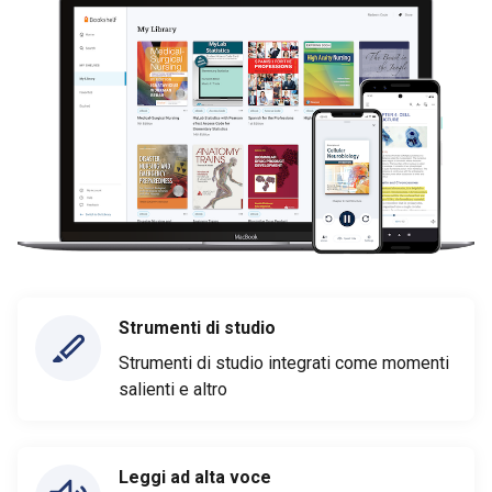
Strumenti di studio
Strumenti di studio integrati come momenti
salienti e altro
Leggi ad alta voce