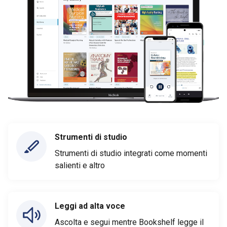
Strumenti di studio
Strumenti di studio integrati come momenti
salienti e altro
Leggi ad alta voce
Ascolta e segui mentre Bookshelf legge il