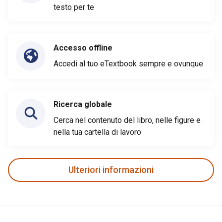
testo per te
Accesso offline
Accedi al tuo eTextbook sempre e ovunque
Ricerca globale
Cerca nel contenuto del libro, nelle figure e
nella tua cartella di lavoro
Ulteriori informazioni