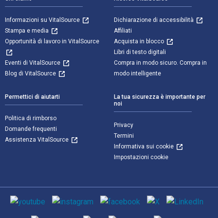
Informazioni su VitalSource
Dichiarazione di accessibilità
Stampa e media
Affiliati
Opportunità di lavoro in VitalSource
Acquista in blocco
Libri di testo digitali
Eventi di VitalSource
Compra in modo sicuro. Compra in
Blog di VitalSource
modo intelligente
Permettici di aiutarti
La tua sicurezza è importante per
noi
Politica di rimborso
Privacy
Domande frequenti
Termini
Assistenza VitalSource
Informativa sui cookie
Impostazioni cookie
Mezzi sociali