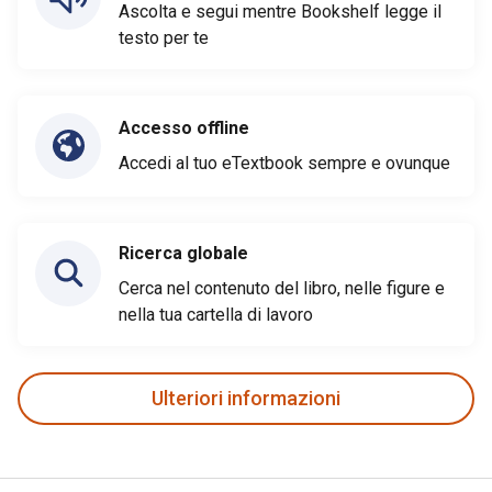
Ascolta e segui mentre Bookshelf legge il
testo per te
Accesso offline
Accedi al tuo eTextbook sempre e ovunque
Ricerca globale
Cerca nel contenuto del libro, nelle figure e
nella tua cartella di lavoro
Ulteriori informazioni