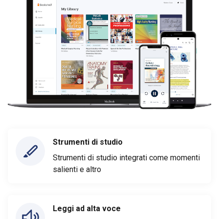
Strumenti di studio
Strumenti di studio integrati come momenti
salienti e altro
Leggi ad alta voce