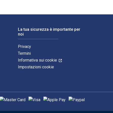
La tua sicurezza è importante per
noi
Privacy
Termini
Informativa sui cookie
Impostazioni cookie
etodi di pagamento supportati