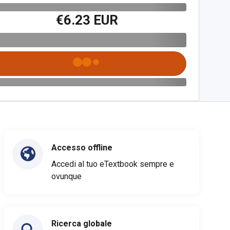
€6.23 EUR
Accesso offline
Accedi al tuo eTextbook sempre e
ovunque
Ricerca globale