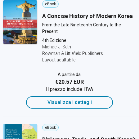
eBook
A Concise History of Modern Korea
From the Late Nineteenth Century to the
Present
4th Edizione
Michael J. Seth
Rowman & Littlefield Publishers
Layout adattabile
A partire da:
€20.57 EUR
Il prezzo include l'IVA
Visualizza i dettagli
eBook