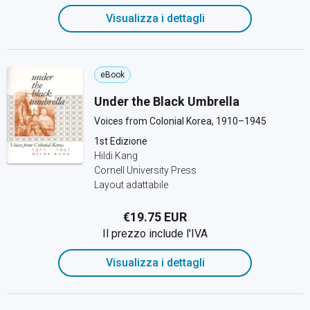
Visualizza i dettagli
eBook
Under the Black Umbrella
Voices from Colonial Korea, 1910–1945
1st Edizione
Hildi Kang
Cornell University Press
Layout adattabile
€19.75 EUR
Il prezzo include l'IVA
Visualizza i dettagli