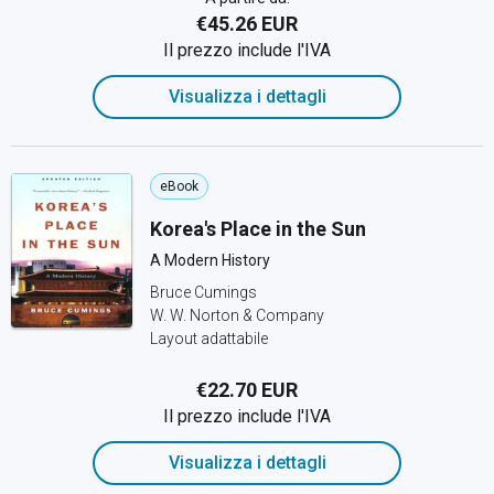
€45.26 EUR
Il prezzo include l'IVA
Visualizza i dettagli
eBook
Korea's Place in the Sun
A Modern History
Bruce Cumings
W. W. Norton & Company
Layout adattabile
€22.70 EUR
Il prezzo include l'IVA
Visualizza i dettagli