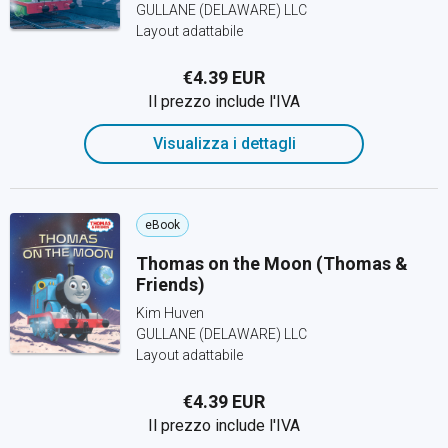
GULLANE (DELAWARE) LLC
Layout adattabile
€4.39 EUR
Il prezzo include l'IVA
Visualizza i dettagli
eBook
Thomas on the Moon (Thomas &
Friends)
Kim Huven
GULLANE (DELAWARE) LLC
Layout adattabile
€4.39 EUR
Il prezzo include l'IVA