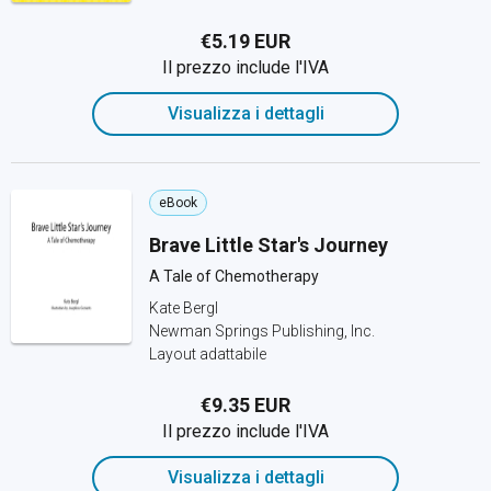
€5.19 EUR
Il prezzo include l'IVA
Visualizza i dettagli
eBook
Brave Little Star's Journey
A Tale of Chemotherapy
Kate Bergl
Newman Springs Publishing, Inc.
Layout adattabile
€9.35 EUR
Il prezzo include l'IVA
Visualizza i dettagli