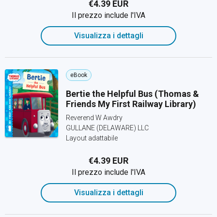
€4.39 EUR
Il prezzo include l'IVA
Visualizza i dettagli
eBook
Bertie the Helpful Bus (Thomas &
Friends My First Railway Library)
Reverend W Awdry
GULLANE (DELAWARE) LLC
Layout adattabile
€4.39 EUR
Il prezzo include l'IVA
Visualizza i dettagli