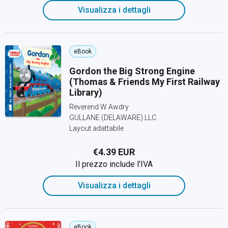
Visualizza i dettagli
eBook
Gordon the Big Strong Engine
(Thomas & Friends My First Railway
Library)
Reverend W Awdry
GULLANE (DELAWARE) LLC
Layout adattabile
€4.39 EUR
Il prezzo include l'IVA
Visualizza i dettagli
eBook