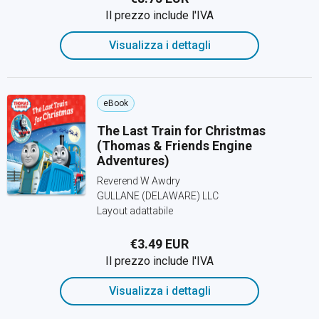
Il prezzo include l'IVA
Visualizza i dettagli
eBook
The Last Train for Christmas
(Thomas & Friends Engine
Adventures)
Reverend W Awdry
GULLANE (DELAWARE) LLC
Layout adattabile
€3.49 EUR
Il prezzo include l'IVA
Visualizza i dettagli