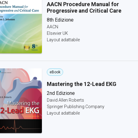
AACN Procedure Manual for
Progressive and Critical Care
8th Edizione
AACN
Elsevier UK
Layout adattabile
eBook
Mastering the 12-Lead EKG
2nd Edizione
David Allen Roberts
Springer Publishing Company
Layout adattabile