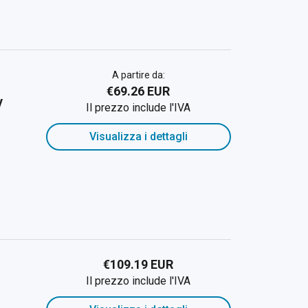
A partire da:
€69.26 EUR
y
Il prezzo include l'IVA
Visualizza i dettagli
€109.19 EUR
Il prezzo include l'IVA