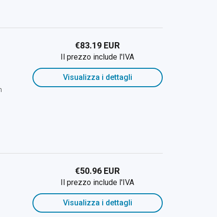
€83.19 EUR
Il prezzo include l'IVA
Visualizza i dettagli
h
€50.96 EUR
Il prezzo include l'IVA
Visualizza i dettagli