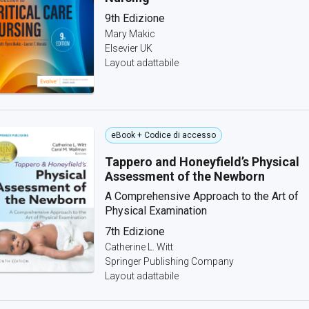
9th Edizione
Mary Makic
Elsevier UK
Layout adattabile
eBook + Codice di accesso
Tappero and Honeyfield’s Physical
Assessment of the Newborn
A Comprehensive Approach to the Art of
Physical Examination
7th Edizione
Catherine L. Witt
Springer Publishing Company
Layout adattabile