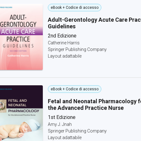
eBook + Codice di accesso
Adult-Gerontology Acute Care Prac
Guidelines
2nd Edizione
Catherine Harris
Springer Publishing Company
Layout adattabile
eBook + Codice di accesso
Fetal and Neonatal Pharmacology f
the Advanced Practice Nurse
1st Edizione
Amy J. Jnah
Springer Publishing Company
Layout adattabile