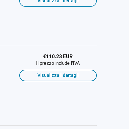
Visualizza i dettagli
€110.23 EUR
Il prezzo include l'IVA
Visualizza i dettagli