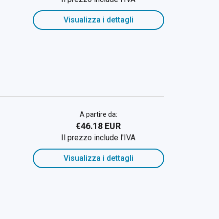
Visualizza i dettagli
A partire da:
€46.18 EUR
Il prezzo include l'IVA
Visualizza i dettagli