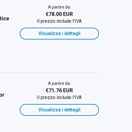
A partire da:
€78.00 EUR
tice
Il prezzo include l'IVA
Visualizza i dettagli
A partire da:
€71.76 EUR
or
Il prezzo include l'IVA
Visualizza i dettagli