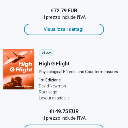
€72.79 EUR
Il prezzo include l'IVA
Visualizza i dettagli
eBook
High G Flight
Physiological Effects and Countermeasures
1st Edizione
David Newman
Routledge
Layout adattabile
€149.75 EUR
Il prezzo include l'IVA