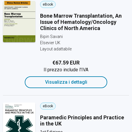
eBook
Bone Marrow Transplantation, An
Issue of Hematology/Oncology
Clinics of North America
Bipin Savani
Elsevier UK
Layout adattabile
€67.59 EUR
Il prezzo include l'IVA
Visualizza i dettagli
eBook
Paramedic Principles and Practice
in the UK