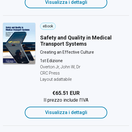
Visualizza i dettagli
eBook
Safety and Quality in Medical
Transport Systems
Creating an Effective Culture
1st Edizione
Overton Jr, John W, Dr
CRC Press
Layout adattabile
€65.51 EUR
Il prezzo include l'IVA
Visualizza i dettagli