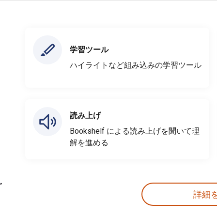
学習ツール
ハイライトなど組み込みの学習ツール
読み上げ
Bookshelf による読み上げを聞いて理
解を進める
詳細