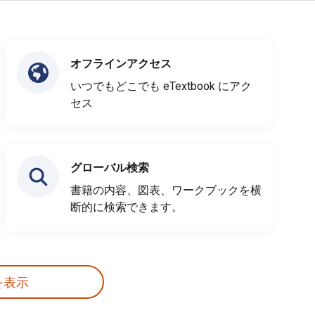
オフラインアクセス
いつでもどこでも eTextbook にアク
セス
グローバル検索
書籍の内容、図表、ワークブックを横
断的に検索できます。
を表示