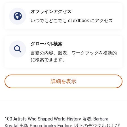
オフラインアクセス
いつでもどこでも eTextbook にアクセス
グローバル検索
書籍の内容、図表、ワークブックを横断的
に検索できます。
詳細を表示
100 Artists Who Shaped World History 著者: Barbara
Krystal 出版 Sourcebooks Explore. 以下のデジタルおよび