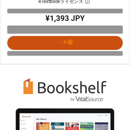
eTextbookライセンス
デジタルライセン
¥1,393 JPY