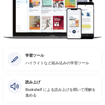
学習ツール
ハイライトなど組み込みの学習ツール
読み上げ
Bookshelf による読み上げを聞いて理解を
進める