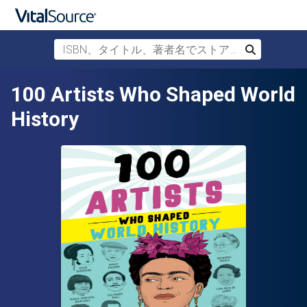
ISBN、タイトル、著者名でストアを検索
検索
メインコンテンツへスキップ
100 Artists Who Shaped World
History