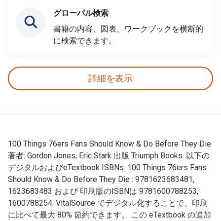
グローバル検索
書籍の内容、図表、ワークブックを横断的
に検索できます。
詳細を表示
100 Things 76ers Fans Should Know & Do Before They Die
著者: Gordon Jones; Eric Stark 出版 Triumph Books. 以下の
デジタルおよびeTextbook ISBNs: 100 Things 76ers Fans
Should Know & Do Before They Die : 9781623683481,
1623683483 および 印刷版のISBNは 9781600788253,
1600788254. VitalSource でデジタル化することで、印刷
に比べて最大 80% 節約できます。 この eTextbook の追加