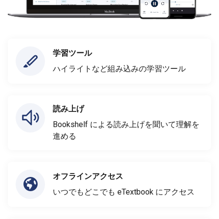
学習ツール
ハイライトなど組み込みの学習ツール
読み上げ
Bookshelf による読み上げを聞いて理解を
進める
オフラインアクセス
いつでもどこでも eTextbook にアクセス