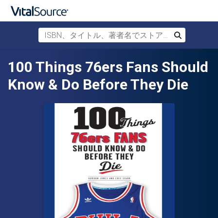
ISBN、タイトル、著者名でストアを検索
検索
メインコンテンツへスキップ
100 Things 76ers Fans Should
Know & Do Before They Die