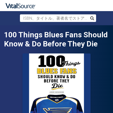
ISBN、タイトル、著者名でストアを検索
検索
メインコンテンツへスキップ
100 Things Blues Fans Should
Know & Do Before They Die