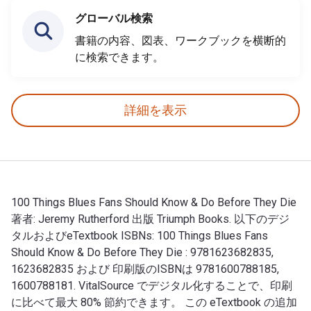
グローバル検索
書籍の内容、図表、ワークブックを横断的
に検索できます。
詳細を表示
100 Things Blues Fans Should Know & Do Before They Die
著者: Jeremy Rutherford 出版 Triumph Books. 以下のデジ
タルおよびeTextbook ISBNs: 100 Things Blues Fans
Should Know & Do Before They Die : 9781623682835,
1623682835 および 印刷版のISBNは 9781600788185,
1600788181. VitalSource でデジタル化することで、印刷
に比べて最大 80% 節約できます。 この eTextbook の追加