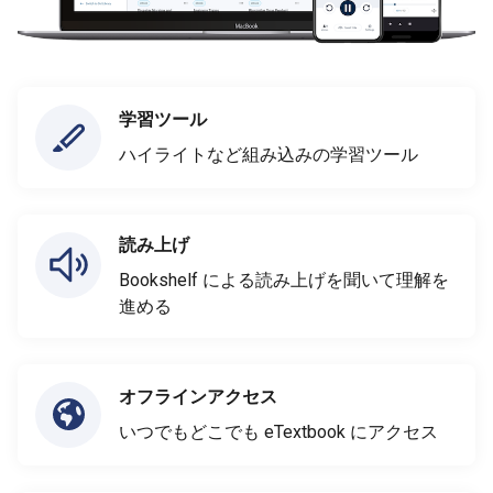
学習ツール
ハイライトなど組み込みの学習ツール
読み上げ
Bookshelf による読み上げを聞いて理解を
進める
オフラインアクセス
いつでもどこでも eTextbook にアクセス