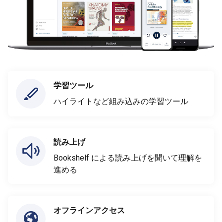
学習ツール
ハイライトなど組み込みの学習ツール
読み上げ
Bookshelf による読み上げを聞いて理解を
進める
オフラインアクセス