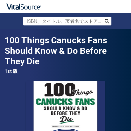
ISBN、タイトル、著者名でストアを検索
検索
メインコンテンツへスキップ
100 Things Canucks Fans
Should Know & Do Before
They Die
1st 版