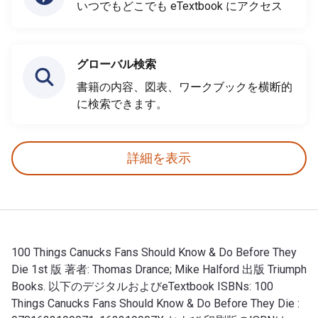
いつでもどこでも eTextbook にアクセス
グローバル検索
書籍の内容、図表、ワークブックを横断的
に検索できます。
詳細を表示
100 Things Canucks Fans Should Know & Do Before They
Die 1st 版 著者: Thomas Drance; Mike Halford 出版 Triumph
Books. 以下のデジタルおよびeTextbook ISBNs: 100
Things Canucks Fans Should Know & Do Before They Die :