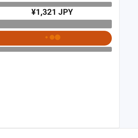
¥1,321 JPY