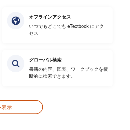
オフラインアクセス
いつでもどこでも eTextbook にアク
セス
グローバル検索
書籍の内容、図表、ワークブックを横
断的に検索できます。
を表示