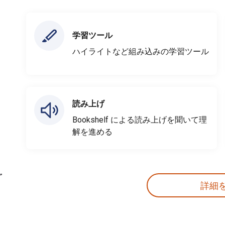
学習ツール
ハイライトなど組み込みの学習ツール
読み上げ
Bookshelf による読み上げを聞いて理
解を進める
詳細