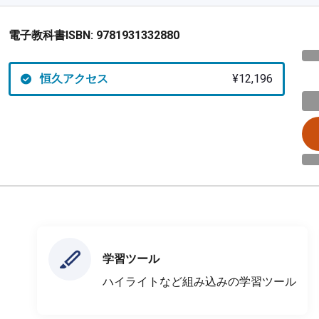
電子教科書ISBN:
9781931332880
恒久アクセス
¥12,196
学習ツール
ハイライトなど組み込みの学習ツール