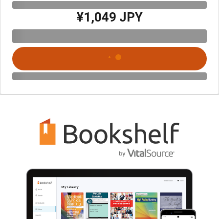
¥1,049 JPY