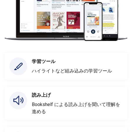
学習ツール
ハイライトなど組み込みの学習ツール
読み上げ
Bookshelf による読み上げを聞いて理解を
進める