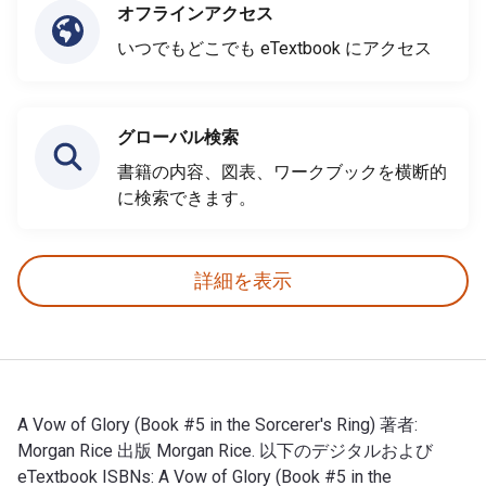
オフラインアクセス
いつでもどこでも eTextbook にアクセス
グローバル検索
書籍の内容、図表、ワークブックを横断的
に検索できます。
詳細を表示
A Vow of Glory (Book #5 in the Sorcerer's Ring) 著者:
Morgan Rice 出版 Morgan Rice. 以下のデジタルおよび
eTextbook ISBNs: A Vow of Glory (Book #5 in the