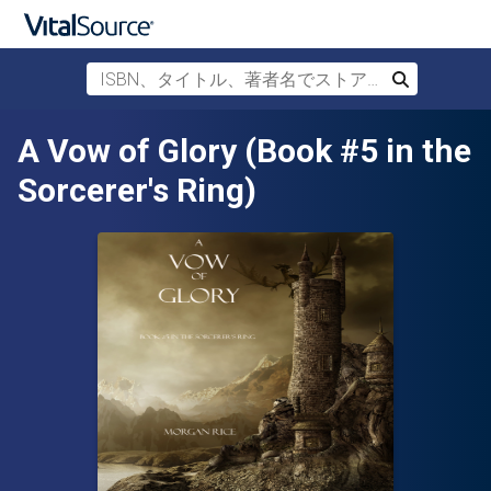
ISBN、タイトル、著者名でストアを検索
検索
メインコンテンツへスキップ
A Vow of Glory (Book #5 in the
Sorcerer's Ring)