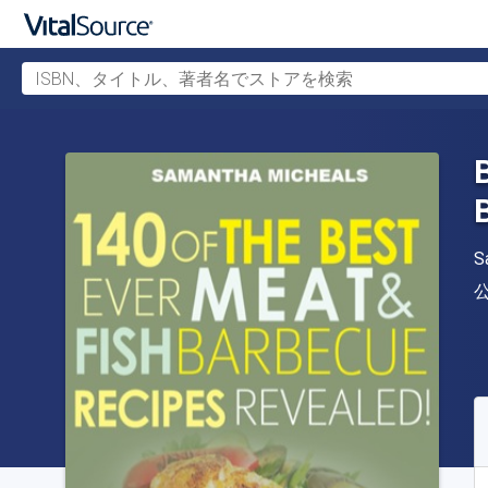
ISBN、タイトル、著者名でストアを検索
メインコンテンツへスキップ
S
S