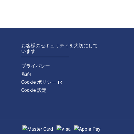
お客様のセキュリティを大切にして
います
プライバシー
規約
Cookie ポリシー
Cookie 設定
サポートされている支払い方法