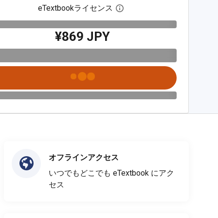
eTextbookライセンス
デジタルライセンスダイア
¥869 JPY
オフラインアクセス
いつでもどこでも eTextbook にアク
セス