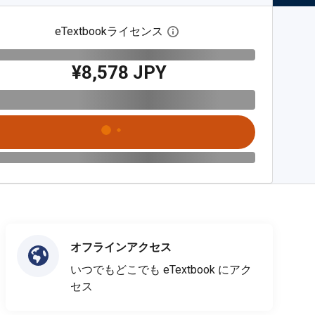
eTextbookライセンス
デジタルライセンスダイア
¥8,578 JPY
オフラインアクセス
いつでもどこでも eTextbook にアク
セス