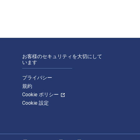
お客様のセキュリティを大切にして
います
プライバシー
規約
Cookie ポリシー
Cookie 設定