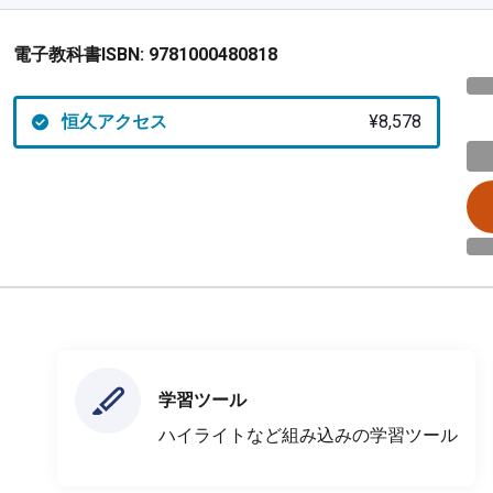
電子教科書ISBN:
9781000480818
恒久アクセス
¥8,578
学習ツール
ハイライトなど組み込みの学習ツール