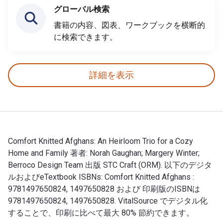
グローバル検索
書籍の内容、図表、ワークブックを横断的
に検索できます。
詳細を表示
Comfort Knitted Afghans: An Heirloom Trio for a Cozy
Home and Family 著者: Norah Gaughan; Margery Winter;
Berroco Design Team 出版 STC Craft (ORM). 以下のデジタ
ルおよびeTextbook ISBNs: Comfort Knitted Afghans :
9781497650824, 1497650828 および 印刷版のISBNは
9781497650824, 1497650828. VitalSource でデジタル化
することで、印刷に比べて最大 80% 節約できます。