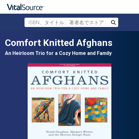
ISBN、タイトル、著者名でストアを検索
検索
メインコンテンツへスキップ
Comfort Knitted Afghans
An Heirloom Trio for a Cozy Home and Family