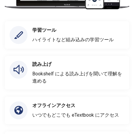
学習ツール
ハイライトなど組み込みの学習ツール
読み上げ
Bookshelf による読み上げを聞いて理解を
進める
オフラインアクセス
いつでもどこでも eTextbook にアクセス