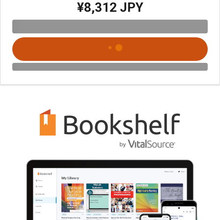
¥8,312 JPY