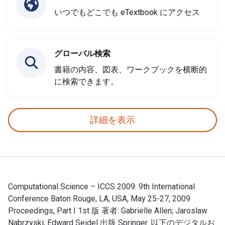
いつでもどこでも eTextbook にアクセス
グローバル検索
書籍の内容、図表、ワークブックを横断的
に検索できます。
詳細を表示
Computational Science – ICCS 2009: 9th International
Conference Baton Rouge, LA, USA, May 25-27, 2009
Proceedings, Part I 1st 版 著者: Gabrielle Allen; ‎Jaroslaw
Nabrzyski; ‎Edward Seidel 出版 Springer. 以下のデジタルお