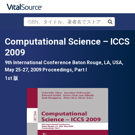
ISBN、タイトル、著者名でストアを検索
検索
メインコンテンツへスキップ
Computational Science – ICCS
2009
9th International Conference Baton Rouge, LA, USA,
May 25-27, 2009 Proceedings, Part I
1st 版