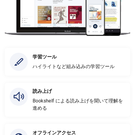
学習ツール
ハイライトなど組み込みの学習ツール
読み上げ
Bookshelf による読み上げを聞いて理解を
進める
オフラインアクセス