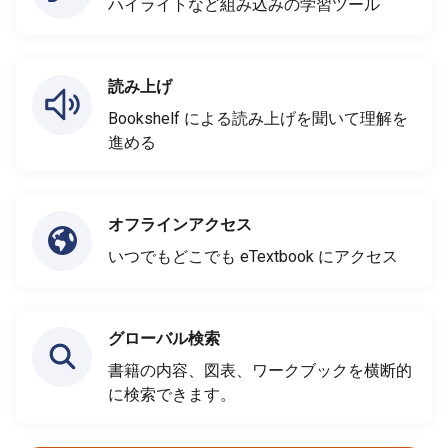
ハイライトなど組み込みの学習ツール
読み上げ
Bookshelf による読み上げを聞いて理解を
進める
オフラインアクセス
いつでもどこでも eTextbook にアクセス
グローバル検索
書籍の内容、図表、ワークブックを横断的
に検索できます。