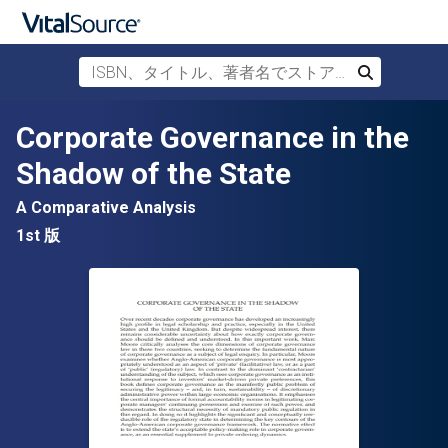
ISBN、タイトル、著者名でストアを検索
検索
メインコンテンツへスキップ
Corporate Governance in the
Shadow of the State
A Comparative Analysis
1st 版