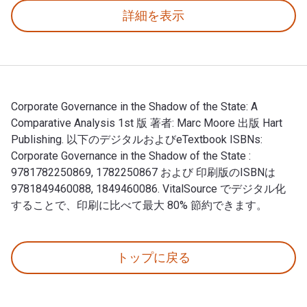
詳細を表示
Corporate Governance in the Shadow of the State: A
Comparative Analysis 1st 版 著者: Marc Moore 出版 Hart
Publishing. 以下のデジタルおよびeTextbook ISBNs:
Corporate Governance in the Shadow of the State :
9781782250869, 1782250867 および 印刷版のISBNは
9781849460088, 1849460086. VitalSource でデジタル化
することで、印刷に比べて最大 80% 節約できます。
Corporate Governance in the Shadow of the State: 
トップに戻る