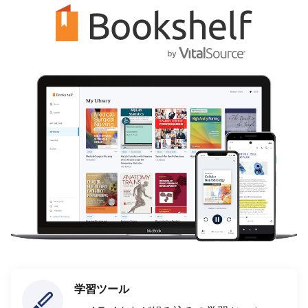
学習ツール